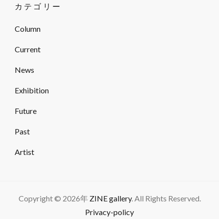
カテゴリー
Column
Current
News
Exhibition
Future
Past
Artist
Copyright © 2026年
ZINE gallery
. All Rights Reserved.
Privacy-policy