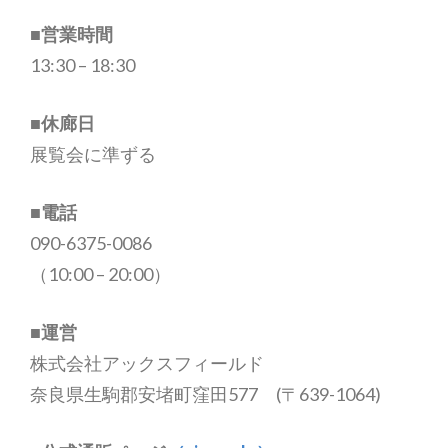
■営業時間
13:30 – 18:30
■休廊日
展覧会に準ずる
■電話
090-6375-0086
（10:00 – 20:00）
■運営
株式会社アックスフィールド
奈良県生駒郡安堵町窪田577 (〒639-1064)