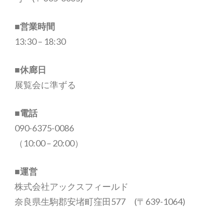
■営業時間
13:30 – 18:30
■休廊日
展覧会に準ずる
■電話
090-6375-0086
（10:00 – 20:00）
■運営
株式会社アックスフィールド
奈良県生駒郡安堵町窪田577 (〒639-1064)