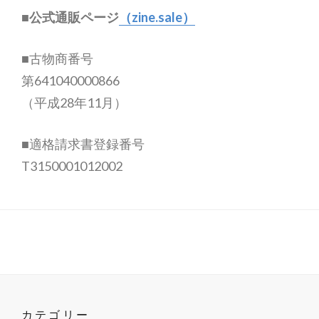
■公式通販ページ
（zine.sale）
■古物商番号
第641040000866
（平成28年11月）
■適格請求書登録番号
T3150001012002
カテゴリー