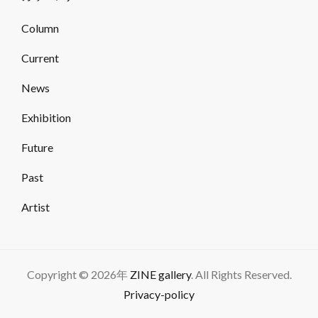
Column
Current
News
Exhibition
Future
Past
Artist
Copyright © 2026年
ZINE gallery
. All Rights Reserved.
Privacy-policy